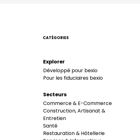
CATÉGORIES
Explorer
Développé pour bexio
Pour les fiduciaires bexio
Secteurs
Commerce & E-Commerce
Construction, Artisanat &
Entretien
Santé
Restauration & Hôtellerie