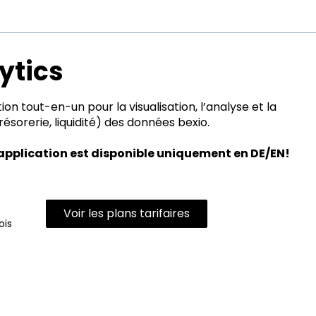
ytics
ion tout-en-un pour la visualisation, l’analyse et la
résorerie, liquidité) des données bexio.
 application est disponible uniquement en DE/EN!
Voir les plans tarifaires
is