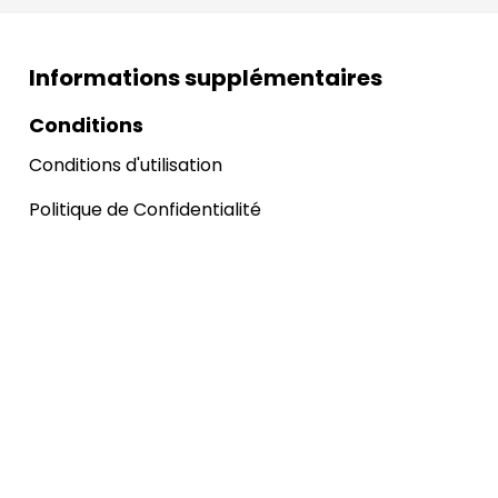
Informations supplémentaires
Conditions
Conditions d'utilisation
Politique de Confidentialité