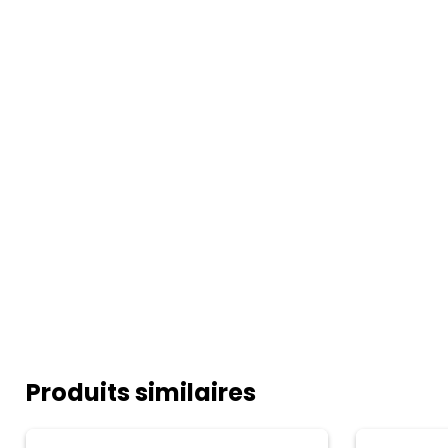
Produits similaires
TRESIO
Edelwise