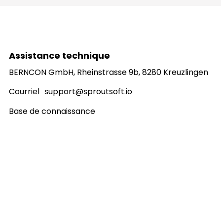
Assistance technique
BERNCON GmbH, Rheinstrasse 9b, 8280 Kreuzlingen
Courriel
support@sproutsoft.io
Base de connaissance