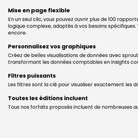
Mise en page flexible
En un seul clic, vous pouvez ouvrir plus de 100 rappo
logique complexe, adaptés à vos besoins spécifiques. Vo
encore.
Personnalisez vos graphiques
Créez de belles visualisations de données avec sproutA
transformant les données comptables en insights c
Filtres puissants
Les filtres sont la clé pour visualiser exactement les 
Toutes les éditions incluent
Tous nos forfaits proposés incluent de nombreuses autr