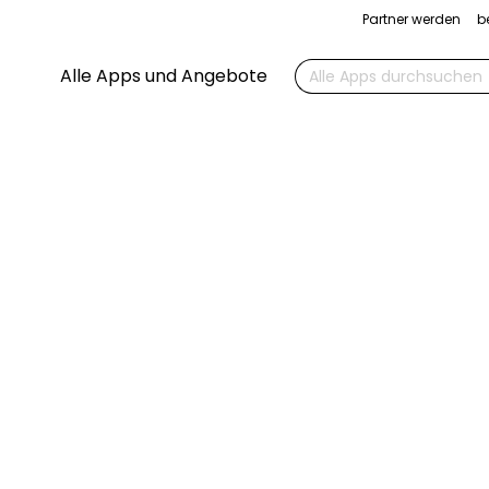
Partner werden
b
Suchen
Alle Apps und Angebote