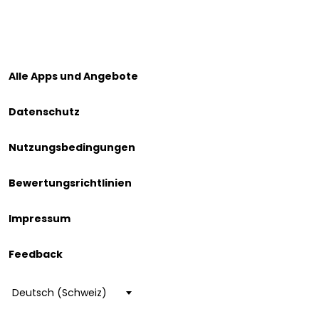
Alle Apps und Angebote
Datenschutz
Nutzungsbedingungen
Bewertungsrichtlinien
Impressum
Feedback
Choose
a