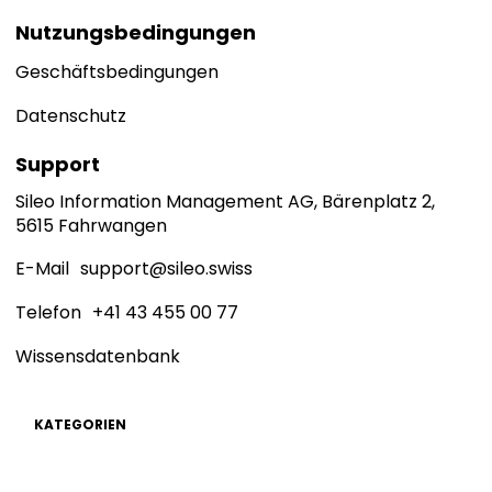
Nutzungsbedingungen
Geschäftsbedingungen
Datenschutz
Support
Sileo Information Management AG, Bärenplatz 2,
5615 Fahrwangen
E-Mail
support@sileo.swiss
Telefon
+41 43 455 00 77
Wissensdatenbank
KATEGORIEN