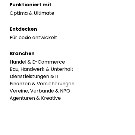
Funktioniert mit
Optima & Ultimate
Entdecken
Für bexio entwickelt
Branchen
Handel & E-Commerce
Bau, Handwerk & Unterhalt
Dienstleistungen & IT
Finanzen & Versicherungen
Vereine, Verbände & NPO
Agenturen & Kreative