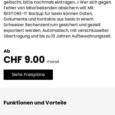
gelöscht, bitte nochmals eintragen...» Wer sich gegen
Fehler von Mitarbeitenden absichern will: Mit
RESTORE-IT Backup für bexio können Daten,
Dokumente und Kontakte aus bexio in einem
Schweizer Rechenzentrum gesichert und gezielt
exportiert werden. Automatisch, mit verschlüsselter
Übertragung und bis zu 10 Jahren Aufbewahrungszeit.
Ab
CHF 9.00
monat
Siehe Preispläne
Funktionen und Vorteile