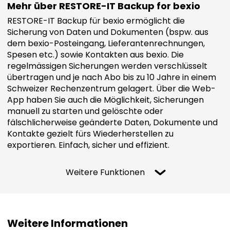
Mehr über RESTORE-IT Backup for bexio
RESTORE-IT Backup für bexio ermöglicht die
Sicherung von Daten und Dokumenten (bspw. aus
dem bexio-Posteingang, Lieferantenrechnungen,
Spesen etc.) sowie Kontakten aus bexio. Die
regelmässigen Sicherungen werden verschlüsselt
übertragen und je nach Abo bis zu 10 Jahre in einem
Schweizer Rechenzentrum gelagert. Über die Web-
App haben Sie auch die Möglichkeit, Sicherungen
manuell zu starten und gelöschte oder
fälschlicherweise geänderte Daten, Dokumente und
Kontakte gezielt fürs Wiederherstellen zu
exportieren. Einfach, sicher und effizient.
Weitere Funktionen
Weitere Informationen