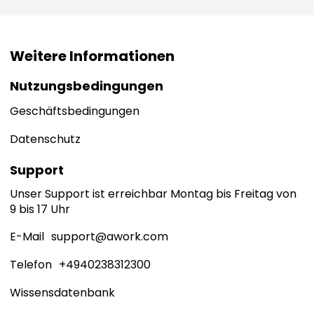
Weitere Informationen
Nutzungsbedingungen
Geschäftsbedingungen
Datenschutz
Support
Unser Support ist erreichbar Montag bis Freitag von
9 bis 17 Uhr
E-Mail
support@awork.com
Telefon
+4940238312300
Wissensdatenbank