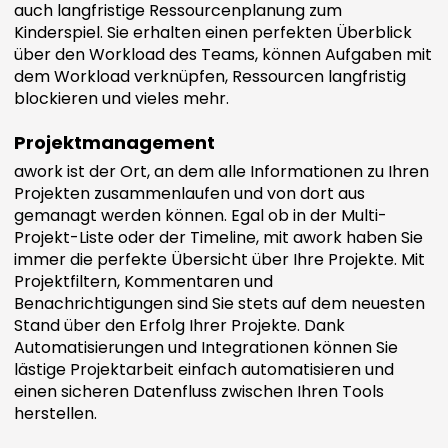
auch langfristige Ressourcenplanung zum
Kinderspiel. Sie erhalten einen perfekten Überblick
über den Workload des Teams, können Aufgaben mit
dem Workload verknüpfen, Ressourcen langfristig
blockieren und vieles mehr.
Projektmanagement
awork ist der Ort, an dem alle Informationen zu Ihren
Projekten zusammenlaufen und von dort aus
gemanagt werden können. Egal ob in der Multi-
Projekt-Liste oder der Timeline, mit awork haben Sie
immer die perfekte Übersicht über Ihre Projekte. Mit
Projektfiltern, Kommentaren und
Benachrichtigungen sind Sie stets auf dem neuesten
Stand über den Erfolg Ihrer Projekte. Dank
Automatisierungen und Integrationen können Sie
lästige Projektarbeit einfach automatisieren und
einen sicheren Datenfluss zwischen Ihren Tools
herstellen.