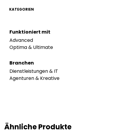
KATEGORIEN
Funktioniert mit
Advanced
Optima & Ultimate
Branchen
Dienstleistungen & IT
Agenturen & Kreative
Ähnliche Produkte