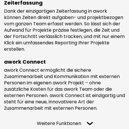
Zeiterfassung
Dank der einzigartigen Zeiterfassung in awork
können Zeiten direkt aufgaben- und projektbezogen
vom ganzen Team erfasst werden. So lässt sich der
Aufwand für Projekte präzise festlegen, die Zeit und
der Fortschritt verlässlich tracken, und mit nur einem
Klick ein umfassendes Reporting Ihrer Projekte
erstellen.
awork Connect
awork Connect ermöglicht die sichere
Zusammenarbeit und Kommunikation mit externen
Personen im eigenen awork Projekt – ohne
zusätzliche Kosten für das awork Team oder die
externen Personen. awork Connect ist einzigartig und
steht für eine neue, innovativere Art der
Zusammenarbeit mit externen Personen.
Weitere Funktionen